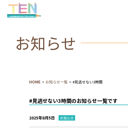
お知らせ
HOME
お知らせ一覧
#見逃せない3時間
#見逃せない3時間のお知らせ一覧です
2025年8月5日
お知らせ