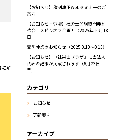
【お知らせ】税制改正Webセミナーのご
案内
【お知らせ・登壇】社労士×組織開発勉
強会 スピンオフ企画！（2025年10月18
日）
夏季休業のお知らせ（2025.8.13～8.15）
【お知らせ】『社労士プラザ』に当法人
代表の記事が掲載されます（6月23日
的に解
号）
カテゴリー
お知らせ
更新案内
アーカイブ