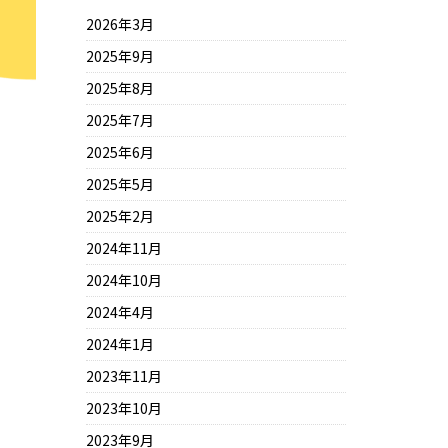
2026年3月
2025年9月
2025年8月
2025年7月
2025年6月
2025年5月
2025年2月
2024年11月
2024年10月
2024年4月
2024年1月
2023年11月
2023年10月
2023年9月