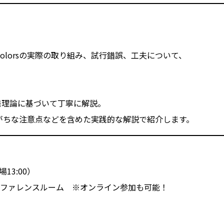
lorsの実際の取り組み、試行錯誤、工夫について、
発理論に基づいて丁寧に解説。
な注意点などを含めた実践的な解説で紹介します。
場13:00）
カンファレンスルーム ※オンライン参加も可能！