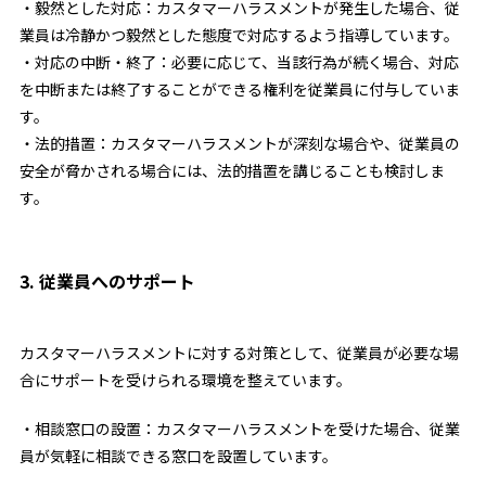
・毅然とした対応：カスタマーハラスメントが発生した場合、従
業員は冷静かつ毅然とした態度で対応するよう指導しています。
・対応の中断・終了：必要に応じて、当該行為が続く場合、対応
を中断または終了することができる権利を従業員に付与していま
す。
・法的措置：カスタマーハラスメントが深刻な場合や、従業員の
安全が脅かされる場合には、法的措置を講じることも検討しま
す。
3. 従業員へのサポート
カスタマーハラスメントに対する対策として、従業員が必要な場
合にサポートを受けられる環境を整えています。
・相談窓口の設置：カスタマーハラスメントを受けた場合、従業
員が気軽に相談できる窓口を設置しています。