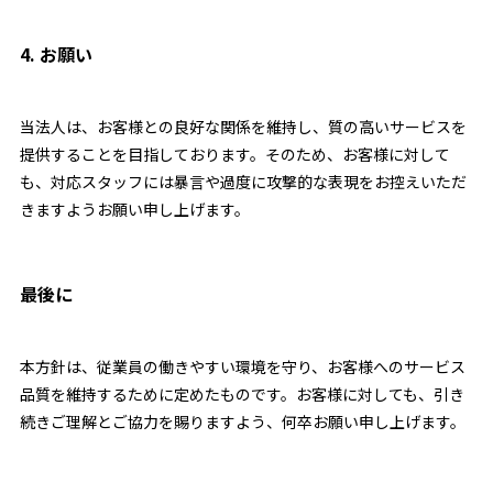
4. お願い
当法人は、お客様との良好な関係を維持し、質の高いサービスを
提供することを目指しております。そのため、お客様に対して
も、対応スタッフには暴言や過度に攻撃的な表現をお控えいただ
きますようお願い申し上げます。
最後に
本方針は、従業員の働きやすい環境を守り、お客様へのサービス
品質を維持するために定めたものです。お客様に対しても、引き
続きご理解とご協力を賜りますよう、何卒お願い申し上げます。