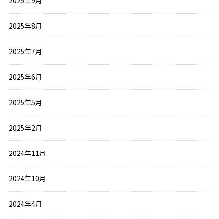
2025年9月
2025年8月
2025年7月
2025年6月
2025年5月
2025年2月
2024年11月
2024年10月
2024年4月