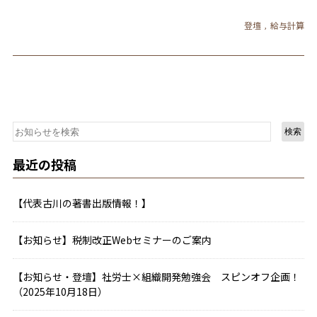
登壇
給与計算
,
検索
最近の投稿
【代表古川の著書出版情報！】
【お知らせ】税制改正Webセミナーのご案内
【お知らせ・登壇】社労士×組織開発勉強会 スピンオフ企画！
（2025年10月18日）