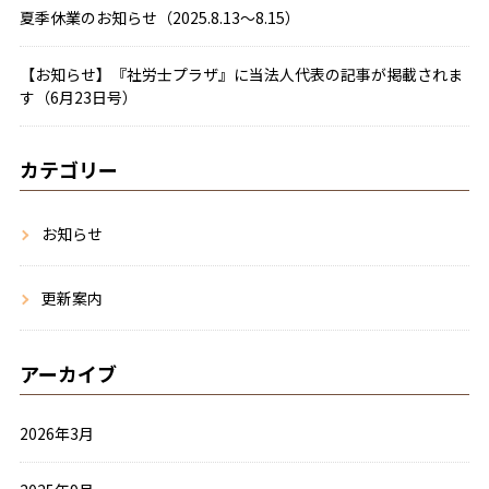
夏季休業のお知らせ（2025.8.13～8.15）
【お知らせ】『社労士プラザ』に当法人代表の記事が掲載されま
す（6月23日号）
カテゴリー
お知らせ
更新案内
アーカイブ
2026年3月