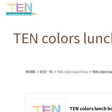
TEN colors lunc
HOME
配信一覧
TEN colors lunch box
TEN colors lu