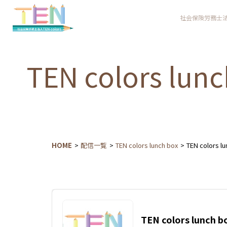
社会保険労務士法人TEN
TEN colors lunc
HOME
配信一覧
TEN colors lunch box
TEN colors