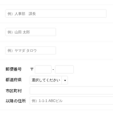
郵便番号
〒
-
都道府県
市区町村
以降の住所