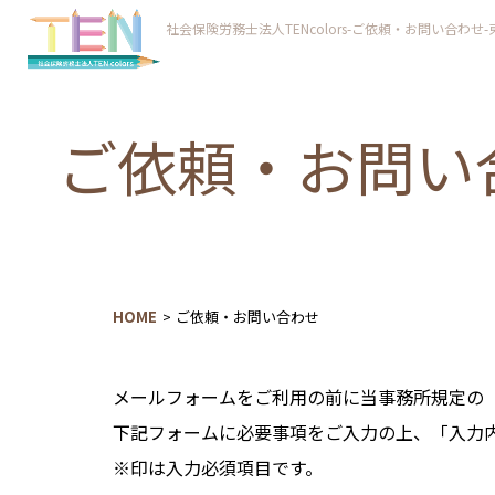
社会保険労務士法人TENcolors-ご依頼・お問い合わせ
ご依頼・お問い
HOME
ご依頼・お問い合わせ
メールフォームをご利用の前に当事務所規定の
下記フォームに必要事項をご入力の上、「入力
※印は入力必須項目です。