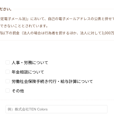
ださい。
特定電子メール法)」において、自己の電子メールアドレスの公表と併せ
はできないこととされています。
円以下の罰金（法人の場合は行為者を罰するほか、法人に対して3,000
人事・労務について
年金相談について
労働社会保険手続き代行・給与計算について
その他