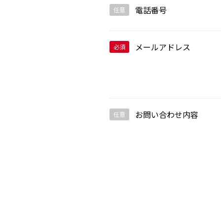
電話番号
任意
メールアドレス
必須
お問い合わせ内容
任意