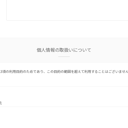
個人情報の取扱いについて
3項の利用目的のためであり、この目的の範囲を超えて利用することはございませ
先