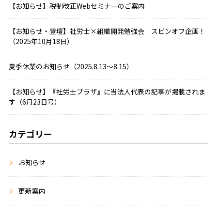
【お知らせ】税制改正Webセミナーのご案内
【お知らせ・登壇】社労士×組織開発勉強会 スピンオフ企画！
（2025年10月18日）
夏季休業のお知らせ（2025.8.13～8.15）
【お知らせ】『社労士プラザ』に当法人代表の記事が掲載されま
す（6月23日号）
カテゴリー
お知らせ
更新案内