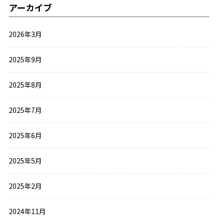
アーカイブ
2026年3月
2025年9月
2025年8月
2025年7月
2025年6月
2025年5月
2025年2月
2024年11月