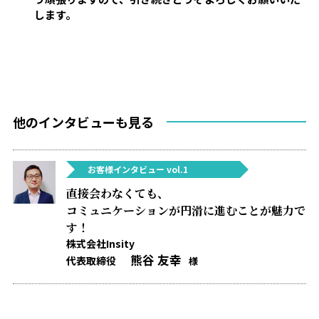
します。
他のインタビューも見る
お客様インタビュー vol.1
直接会わなくても、
コミュニケーションが円滑に進むことが魅力で
す！
株式会社Insity
熊谷 友幸
代表取締役
様