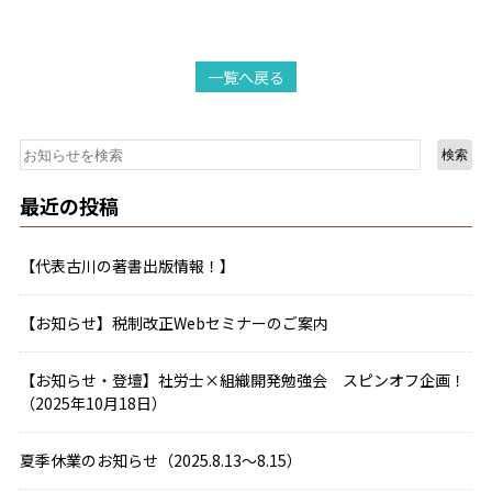
一覧へ戻る
検索
最近の投稿
【代表古川の著書出版情報！】
【お知らせ】税制改正Webセミナーのご案内
【お知らせ・登壇】社労士×組織開発勉強会 スピンオフ企画！
（2025年10月18日）
夏季休業のお知らせ（2025.8.13～8.15）