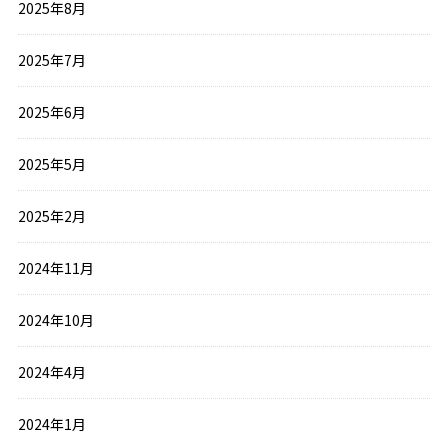
2025年8月
2025年7月
2025年6月
2025年5月
2025年2月
2024年11月
2024年10月
2024年4月
2024年1月