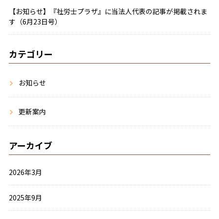
【お知らせ】『社労士プラザ』に当法人代表の記事が掲載されま
す（6月23日号）
カテゴリー
お知らせ
更新案内
アーカイブ
2026年3月
2025年9月